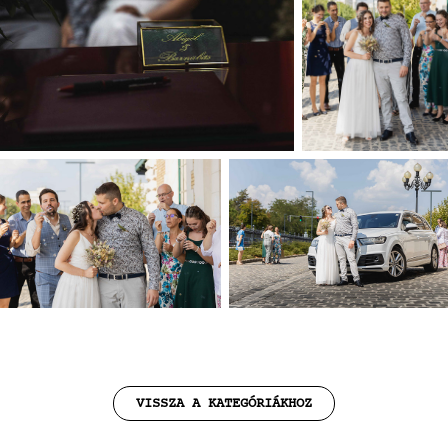
VISSZA A KATEGÓRIÁKHOZ